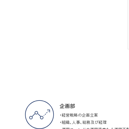
企画部
経営戦略の企画立案
組織、人事、総務及び経理