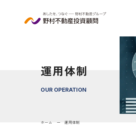
運用体制
OUR OPERATION
ホーム
運用体制