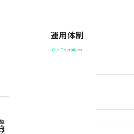
運用体制
Our Operations