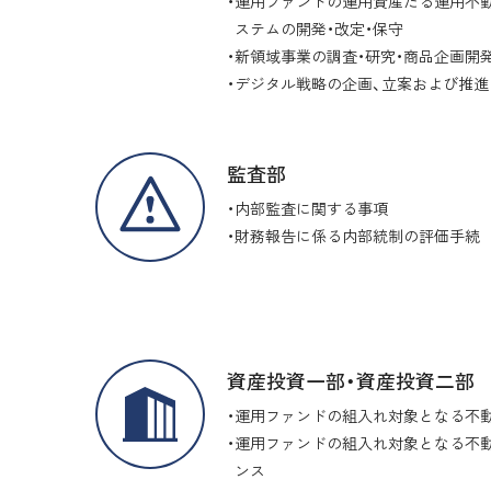
運用ファンドの運用資産たる運用不
ステムの開発・改定・保守
新領域事業の調査・研究・商品企画開
デジタル戦略の企画、立案および推進
監査部
内部監査に関する事項
財務報告に係る内部統制の評価手続
資産投資一部・資産投資二部
運用ファンドの組入れ対象となる不
運用ファンドの組入れ対象となる不
ンス