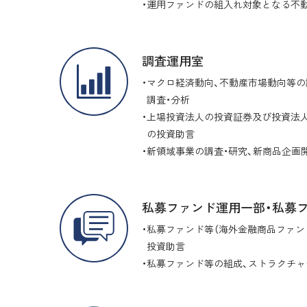
運用ファンドの組入れ対象となる不
調査運用室
マクロ経済動向、不動産市場動向等の
調査・分析
上場投資法人の投資証券及び投資法
の投資助言
新領域事業の調査・研究、新商品企画
私募ファンド運用一部・私募
私募ファンド等（海外金融商品ファン
投資助言
私募ファンド等の組成、ストラクチ