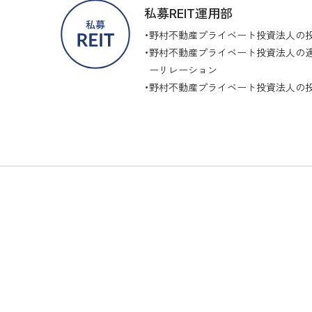
私募REIT運用部
野村不動産プライベート投資法人の
野村不動産プライベート投資法人の適
ーリレーション
野村不動産プライベート投資法人の