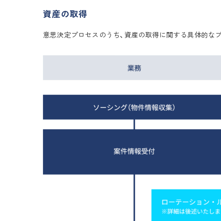
資産の取得
意思決定プロセスのうち、資産の取得に関する具体的な