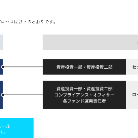
プロセスは以下のとおりです。