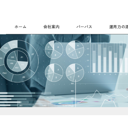
ホーム
会社案内
パーパス
運用力の