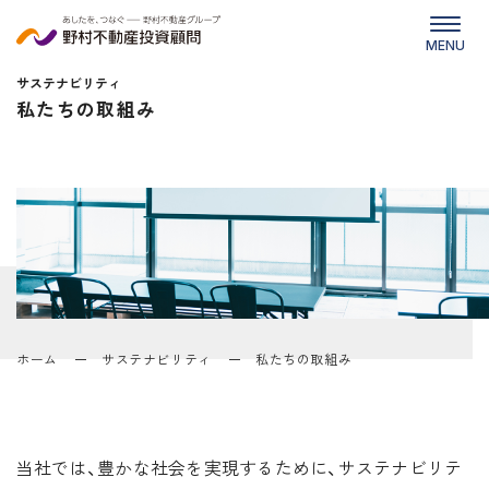
MENU
サステナビリティ
私たちの取組み
ホーム
サステナビリティ
私たちの取組み
当社では、豊かな社会を実現するために、サステナビリテ