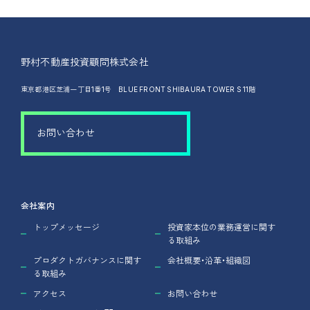
野村不動産投資顧問株式会社
東京都港区芝浦一丁目1番1号 BLUE FRONT SHIBAURA TOWER S 11階
お問い合わせ
会社案内
トップメッセージ
投資家本位の業務運営に関す
る取組み
プロダクトガバナンスに関す
会社概要・沿革・組織図
る取組み
アクセス
お問い合わせ