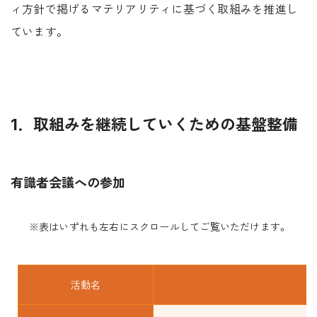
ィ方針で掲げるマテリアリティに基づく取組みを推進し
ています。
1．取組みを継続していくための基盤整備
有識者会議への参加
※表はいずれも左右にスクロールしてご覧いただけます。
活動名