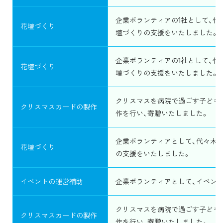
企業ボランティアの1社として、代
花壇づくり
壇づくりの支援をいたしました。
企業ボランティアの1社として、代
花壇づくり
壇づくりの支援をいたしました。
クリスマスを病院で過ごす子ども
クリスマスカードの製作
作を行い、寄贈いたしました。
企業ボランティアとして、代々木公
花壇づくり
の支援をいたしました。
イベントの運営補助
企業ボランティアとして、イベン
クリスマスを病院で過ごす子ども
クリスマスカードの製作
作を行い、寄贈いたしました。