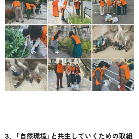
3．「自然環境」と共生していくための取組