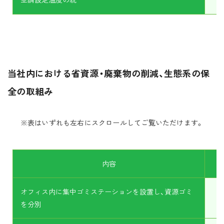
当社内における省資源・廃棄物の削減、生態系の保
全の取組み
※表はいずれも左右にスクロールしてご覧いただけます。
内容
オフィス内に集中ゴミステーションを設置し、資源ゴミ
を分別